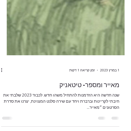
1 במרץ 2023
זמן קריאה 1 דקות
מאייר ומספר- טיטאניק
שנה חדשה היא הזדמנות להתחיל משהו חדש. לכבוד 2023 שלבתי את