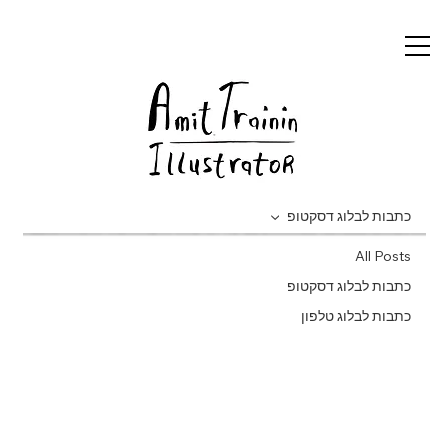
כתבות לבלוג דסקטופ
All Posts
כתבות לבלוג דסקטופ
כתבות לבלוג טלפון