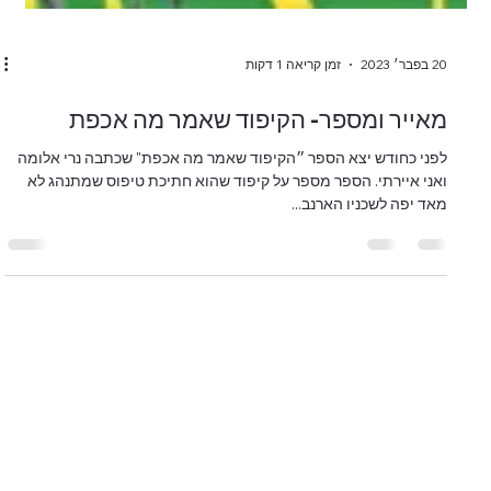
20 בפבר׳ 2023
זמן קריאה 1 דקות