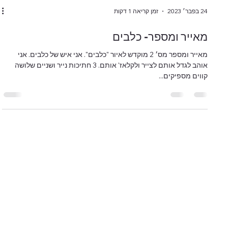
24 בפבר׳ 2023
זמן קריאה 1 דקות
מאייר ומספר- כלבים
מאייר ומספר מס׳ 2 מוקדש לאיור "כלבים". אני איש של כלבים. אני
אוהב לגדל אותם לצייר ולקלאז' אותם. 3 חתיכות נייר ושניים שלושה
קווים מספיקים...