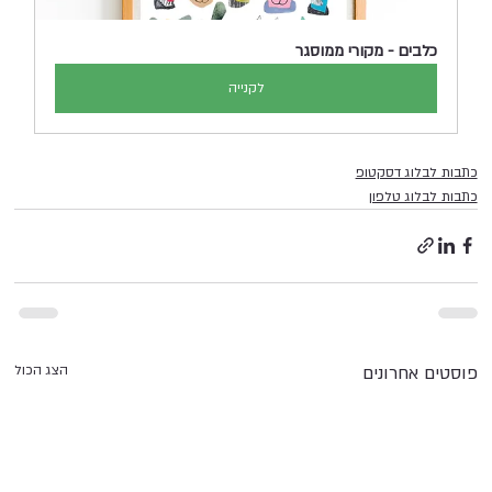
כלבים - מקורי ממוסגר
לקנייה
כתבות לבלוג דסקטופ
כתבות לבלוג טלפון
פוסטים אחרונים
הצג הכול