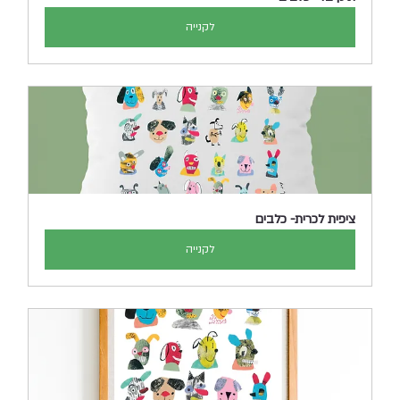
לקנייה
ציפית לכרית- כלבים
לקנייה