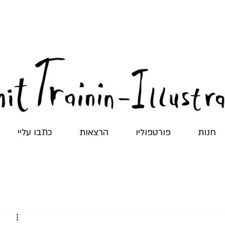
חנות
פורטפוליו
הרצאות
כתבו עליי