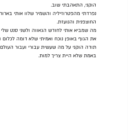
הוקני, התאהבתי שוב.
נפרדתי מהפטרוזיליה והשמיר שלוו אותי בארוח
החוצפנית והנועזת.
מה שמביא אותי לחודש הגאווה ולשני סנט שלי 
את הגוף באופן נוכח ואמיתי שלא דומה לכלום 
תודה הוקני על מה שעשית עבורי ועבור העולם.
באמת שלא היית צריך למות.