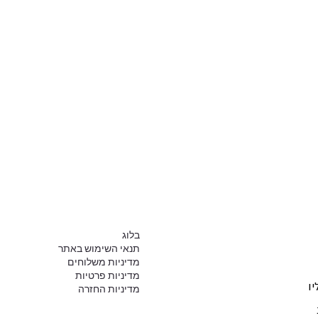
בלוג
תנאי השימוש באתר
מדיניות משלוחים
מדיניות פרטיות
ו
מדיניות החזרה