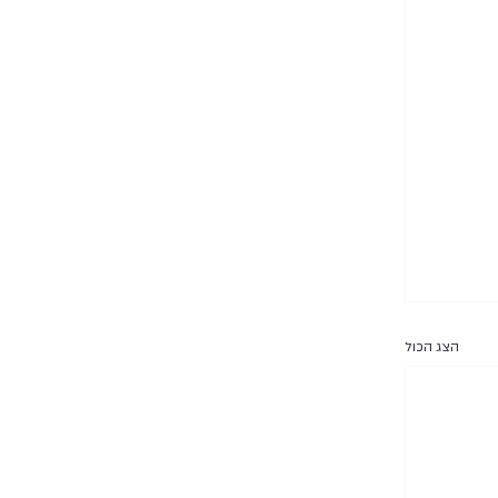
הצג הכול