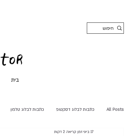
בית
All Posts
כתבות לבלוג דסקטופ
כתבות לבלוג טלפון
17 ביוני
זמן קריאה 2 דקות