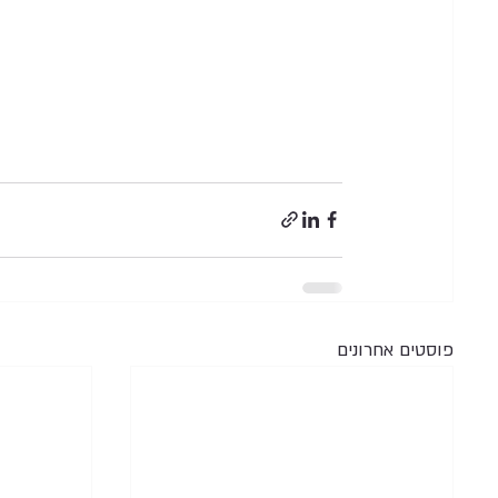
פוסטים אחרונים