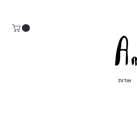
אודות