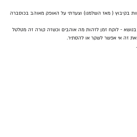
ות בקיבוץ ( מאז השלמנו) וצעדתי על האופק מאוהב בכוסברה 
בנושא - לוקח זמן לזהות מה אוהבים וכשזה קורה זה מטלטל 
ואת זה אי אפשר לשקר או להסתיר.