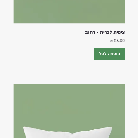
ציפית לכרית - רחוב
מחיר
הוספה לסל