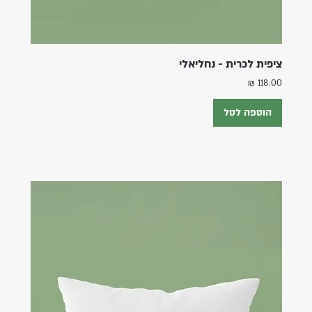
ציפית לכרית - נחליאלי
מחיר
הוספה לסל