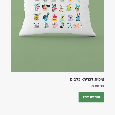
ציפית לכרית- כלבים
מחיר
הוספה לסל