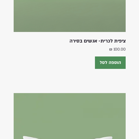
ציפית לכרית- אנשים בסירה
מחיר
הוספה לסל