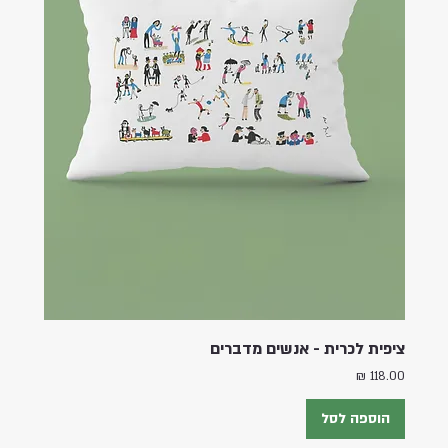
ציפית לכרית - אנשים מדברים
מחיר
הוספה לסל