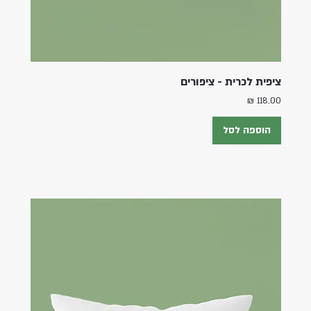
ציפית לכרית - ציפורים
מחיר
הוספה לסל