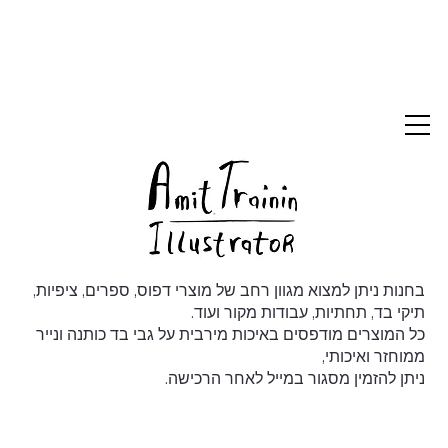
בחנות ניתן למצוא מגוון רחב של מוצרי דפוס, ספרים, ציפיות,
תיקי בד, תחתיות, עבודות מקור ועוד.
כל המוצרים מודפסים באיכות מירבית על גבי בד כותנה ונייר
ממוחזר ואיכותי,
ניתן להזמין מסגור במייל לאחר הרכישה.