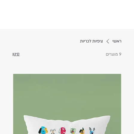
ראשי
ציפיות לכריות
9 מוצרים
סינון