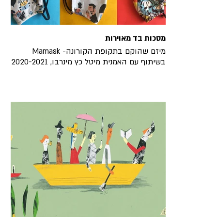
מסכות בד מאוירות
Mamask -מיזם שהוקם בתקופת הקורונה
בשיתוף עם האמנית מיטל כץ מינרבו, 2020-2021