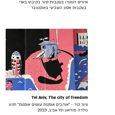
איורים הנוצרו בעקבות סיור בקיבוץ בארי
בעקבות אסון השביעי באוקטובר
Tel Aviv, The city of freedom
ציור קיר - ״אוהבים אומנות עושים אומנות״ חניון
גולדה מוזיאון תל אביב, 2023