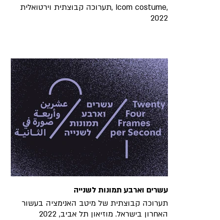
תערוכה קבוצתית וירטואלית, Icom costume,
2022
עשרים וארבע תמונות לשנייה
תערוכה קבוצתית של מיטב האנימציה בעשור
האחרון בישראל. מוזיאון תל אביב, 2022