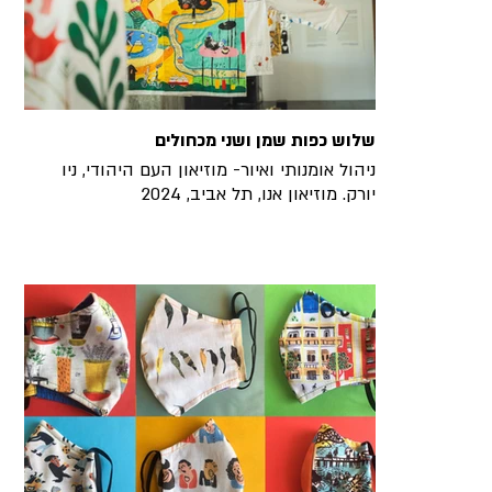
שלוש כפות שמן ושני מכחולים
ניהול אומנותי ואיור- מוזיאון העם היהודי, ניו
יורק. מוזיאון אנו, תל אביב, 2024