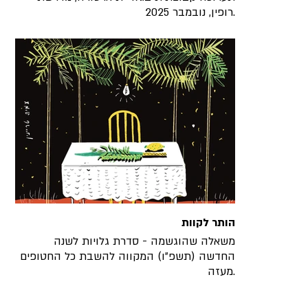
רופין, נובמבר 2025.
הותר לקוות
משאלה שהוגשמה - סדרת גלויות לשנה
החדשה (תשפ״ו) המקווה להשבת כל החטופים
מעזה.