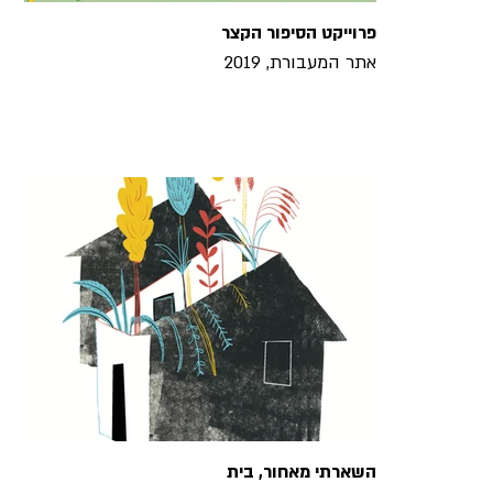
פרוייקט הסיפור הקצר
אתר המעבורת, 2019
השארתי מאחור, בית