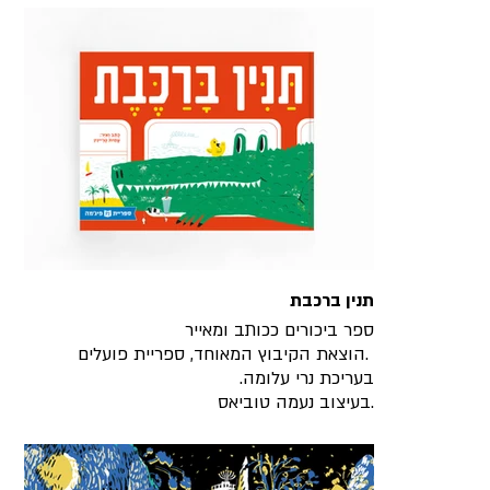
תנין ברכבת
ספר ביכורים ככותב ומאייר
הוצאת הקיבוץ המאוחד, ספריית פועלים.
.בעריכת נרי עלומה
בעיצוב נעמה טוביאס.