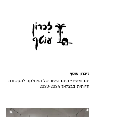
זיכרון עוטף
יזם ומאייר- מיזם האיור של המחלקה לתקשורת
חזותית בבצלאל 2023-2024