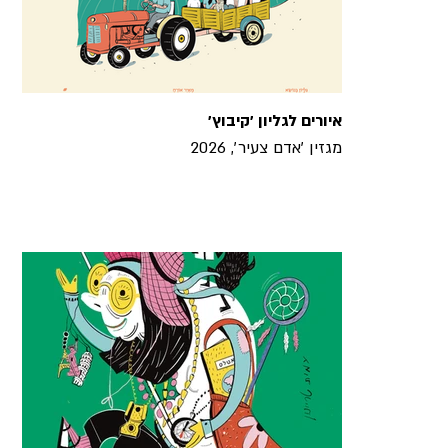
איורים לגליון ׳קיבוץ׳
מגזין ׳אדם צעיר׳, 2026