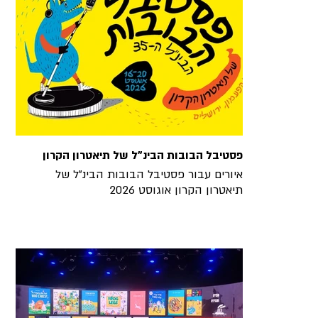
פסטיבל הבובות הבינ"ל של תיאטרון הקרון
איורים עבור פסטיבל הבובות הבינ"ל של
תיאטרון הקרון אוגוסט 2026