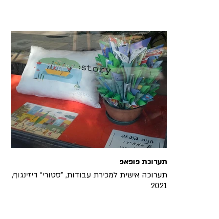
תערוכת פופאפ
תערוכה אישית למכירת עבודות, ״סטורי״ דיזינגוף,
2021