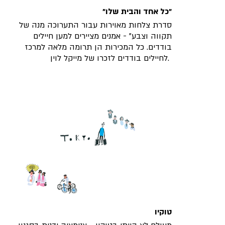
״כל אחד והבית שלו״
סדרת צלחות מאוירות עבור התערוכה מנה של
תקווה וצבע” - אמנים מציירים למען חיילים
בודדים. כל המכירות הן תרומה מלאה למרכז
לחיילים בודדים לזכרו של מייקל לוין.
טוקיו