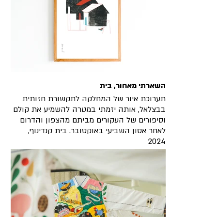
השארתי מאחור, בית
תערוכת איור של המחלקה לתקשורת חזותית
בבצלאל, אותה יזמתי במטרה להשמיע את קולם
וסיפורים של העקורים מביתם מהצפון והדרום
לאחר אסון השביעי באוקטובר. בית קנדינוף,
2024