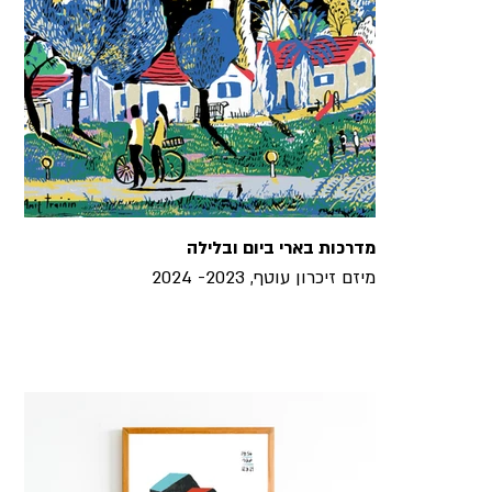
מדרכות בארי ביום ובלילה
מיזם זיכרון עוטף, 2023- 2024