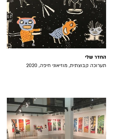
החדר שלי
תערוכה קבוצתית, מוזיאוני חיפה, 2020