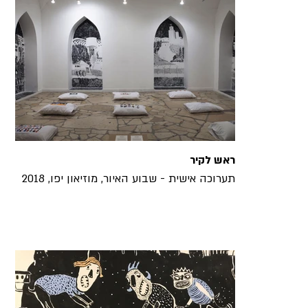
ראש לקיר
תערוכה אישית - שבוע האיור, מוזיאון יפו, 2018