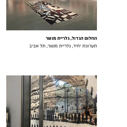
החלום הגדול, גלריית מנשר
תערוכת יחיד, גלריית מנשר, תל אביב