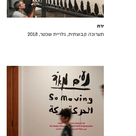
ירח
תערוכה קבוצתית, גלריית שכטר, 2018