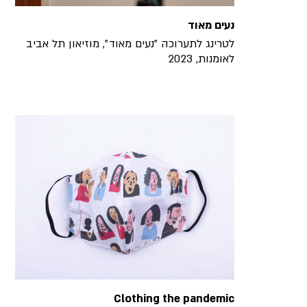
נעים מאוד
לטרינג לתערוכה ״נעים מאוד״, מוזיאון תל אביב
לאומנות, 2023
Clothing the pandemic