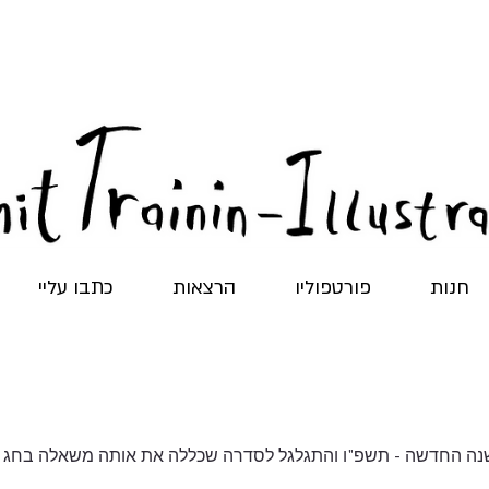
חנות
פורטפוליו
הרצאות
כתבו עליי
שנה החדשה - תשפ"ו והתגלגל לסדרה שכללה את אותה משאלה בחג 