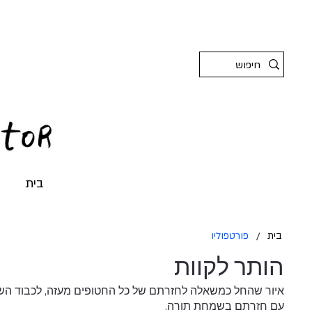
בית
בית
/
פורטפוליו
הותר לקוות
איור שהחל כמשאלה לחזרתם של כל החטופים מעזה, לכבוד ה
עם חזרתם בשמחת תורה.