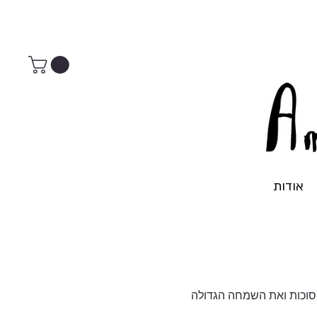
אודות
סוכות ואת השמחה הגדולה