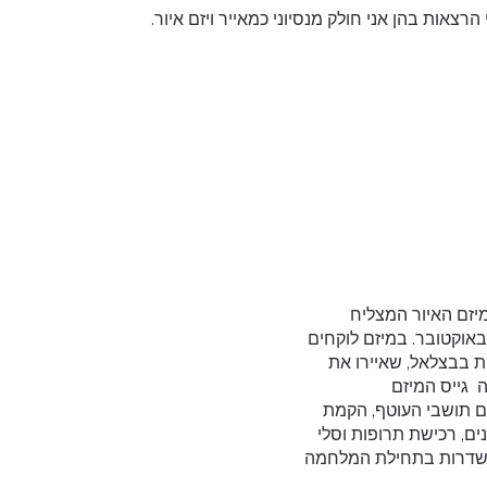
צאות בהן אני חולק מנסיוני כמאייר ויזם איור.
יזם האיור המצליח
 באוקטובר. במיזם לוקחים
 בבצלאל, שאיירו את
ה גייס המיזם
יתומים תושבי העוטף, הקמת
ם, רכישת תרופות וסלי
לדי שדרות בתחילת המלחמה