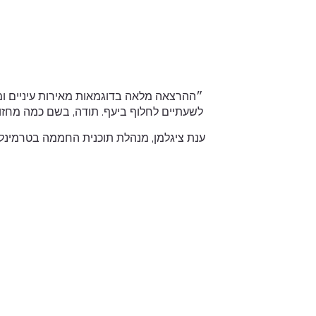
״ההרצאה מלאה בדוגמאות מאירות עיניים ו
לשעתיים לחלוף ביעף. תודה, בשם כמה מחז
ענת ציגלמן, מנהלת תוכנית החממה בטרמינל 