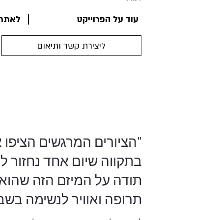
לאתר ״
עוד על הפרוייקט
ליצירת קשר ותיאום
"הציורים המרגשים הציפו א
בתקווה שיום אחד נחזור לני
תודה על המיזם הזה שהוא 
תרופה ואוויר לנשימה בשבי