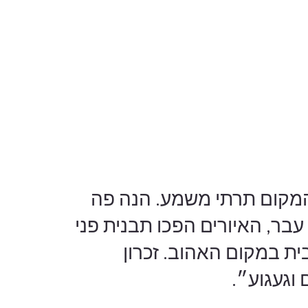
המקום תרתי משמע. הנה פה
בר, האיורים הפכו תבנית פני
ית במקום האהוב. זכרון
וגעגוע״.