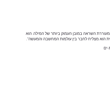
וררת השראה במובן העמוק ביותר של המילה. הוא
דית הוא מצליח לחבר בין עולמות המחשבה והמעשה".
-ים