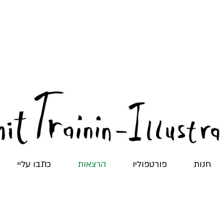
חנות
פורטפוליו
הרצאות
כתבו עליי