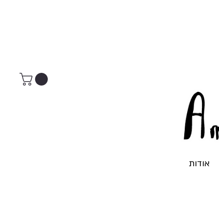
אודות