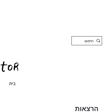
בית
הרצאות