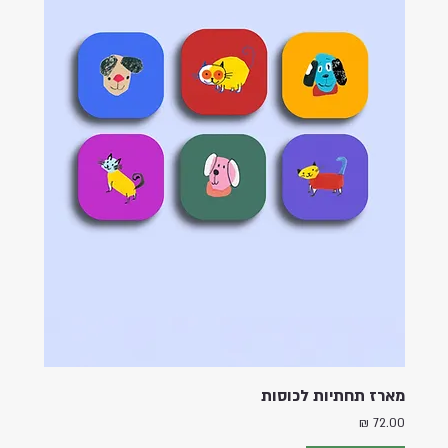
מארז תחתיות לכוסות
מחיר