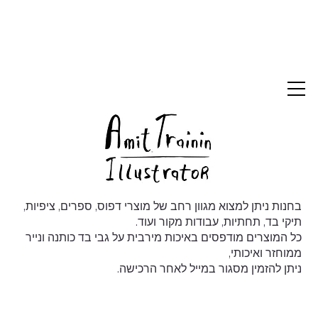
בחנות ניתן למצוא מגוון רחב של מוצרי דפוס, ספרים, ציפיות,
תיקי בד, תחתיות, עבודות מקור ועוד.
כל המוצרים מודפסים באיכות מירבית על גבי בד כותנה ונייר
ממוחזר ואיכותי,
ניתן להזמין מסגור במייל לאחר הרכישה.