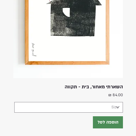
השארתי מאחור, בית - תקווה
מחיר
הוספה לסל