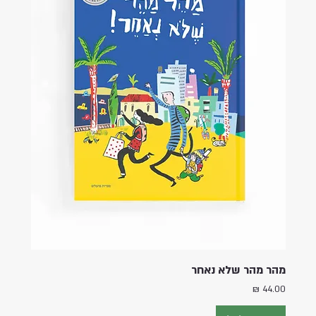
מהר מהר שלא נאחר
מחיר