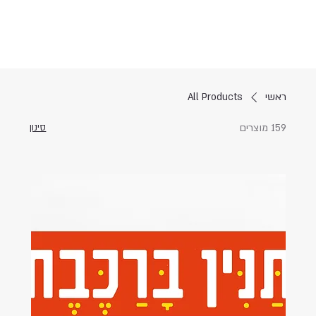
ראשי
All Products
159 מוצרים
סינון