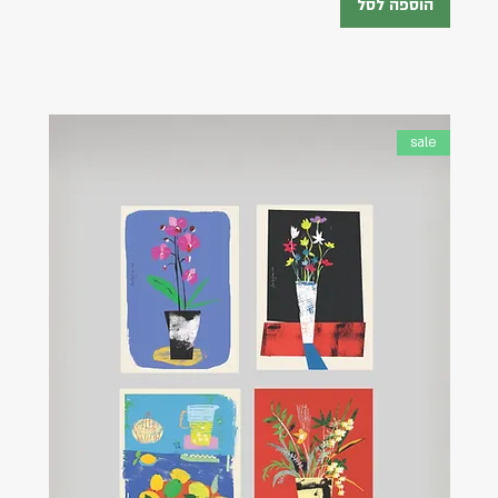
הוספה לסל
sale