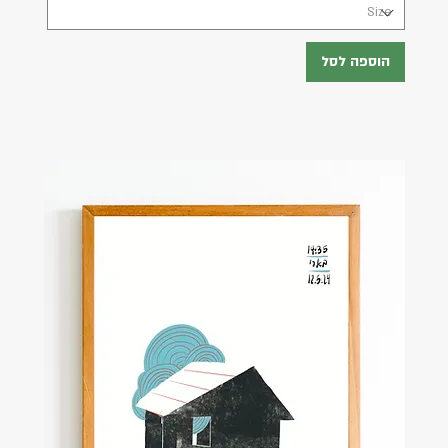
הוספה לסל