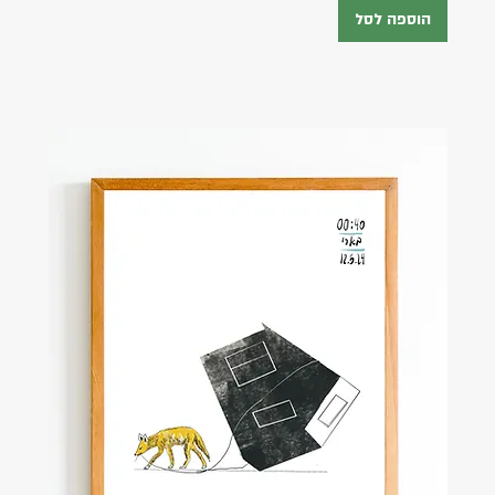
הוספה לסל