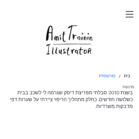
בית
/
פורטפוליו
מדבקות
בשנת 2010 סבלתי מפריצת דיסק שגרמה לי לשכב בבית
כשלושה חודשים. כחלק מתהליך הריפוי ציירתי על שערות דפי
מדבקות משרדיות.