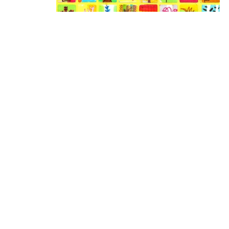
בית
תנאי השימוש באתר