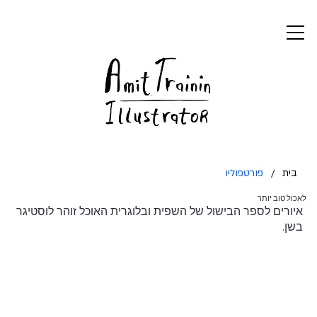
בית
/
פורטפוליו
לאכול טוב יותר
איורים לספר הבישול של השפית ובלוגרית האוכל זוהר לוסטיגר
בשן.