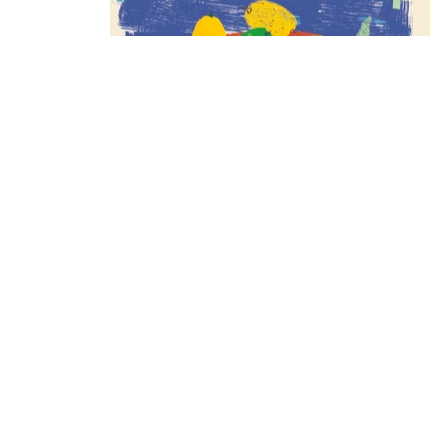
בית
תנאי השימוש באתר