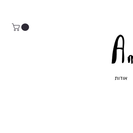
אודות