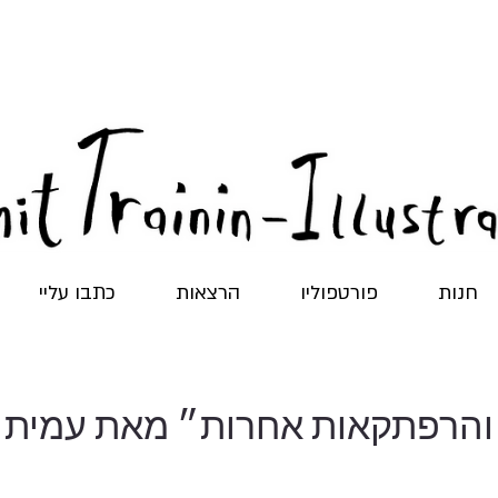
חנות
פורטפוליו
הרצאות
כתבו עליי
ם והרפתקאות אחרות״ מאת עמית