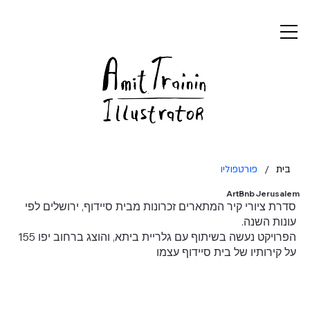
בית
/
פורטפוליו
ArtBnb Jerusalem
סדרת ציורי קיר המתארים זכרונות מבית סיידוף, ירושלים לפי
עונות השנה.
הפרויקט נעשה בשיתוף עם גלריית ביתא, והוצג ברחוב יפו 155
על קירותיו של בית סיידוף עצמו