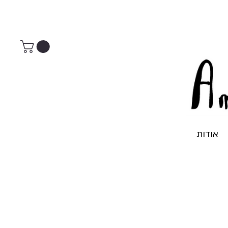
אודות