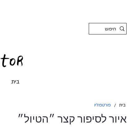
בית
בית
/
פורטפוליו
איור לסיפור קצר ״הטיול״