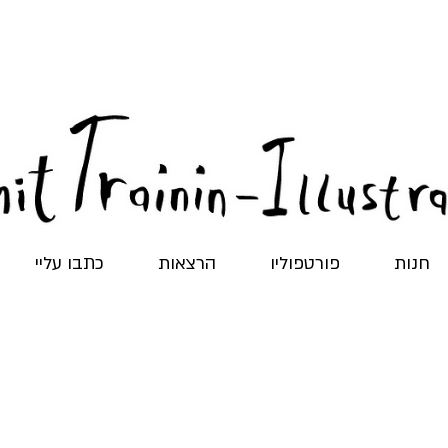
חנות
פורטפוליו
הרצאות
כתבו עליי