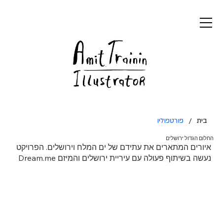
בית
/
פורטפוליו
החלום הגדול ירושלים
איורים המתארים את עתידם של ים המלח וירושלים. הפרויקט
נעשה בשיתוף פעולה עם עיריית ירושלים והמיזם Dream.me