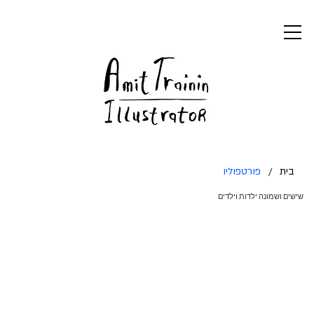
בית
/
פורטפוליו
שישים ושמונה ילדות וילדים