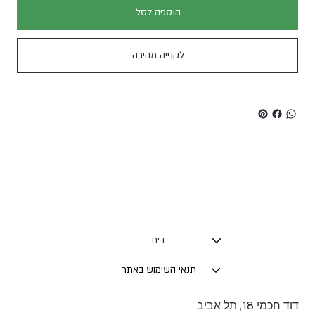
הוספה לסל
לקנייה מהירה
בית
תנאי השימוש באתר
דוד חכמי 18, תל אביב