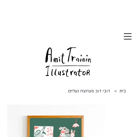
>
בית
דובי דוב מצחצח נעליים