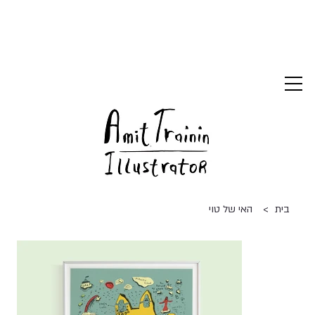
>
בית
האי של טוי