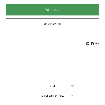
הוספה לסל
לקנייה מהירה
בית
תנאי השימוש באתר