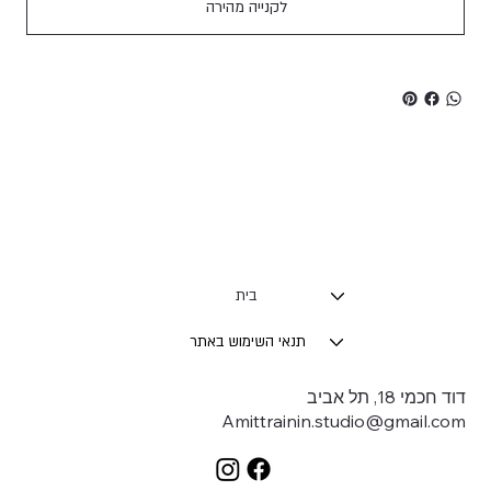
לקנייה מהירה
בית
תנאי השימוש באתר
דוד חכמי 18, תל אביב
Amittrainin.studio@gmail.com