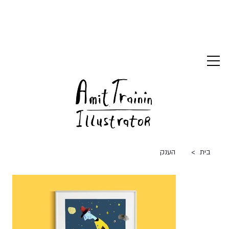
>
בית
הענק