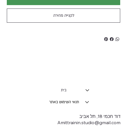
לקנייה מהירה
בית
תנאי השימוש באתר
דוד חכמי 18, תל אביב
Amittrainin.studio@gmail.com