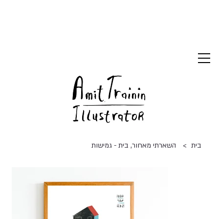
>
בית
השארתי מאחור, בית - גמישות