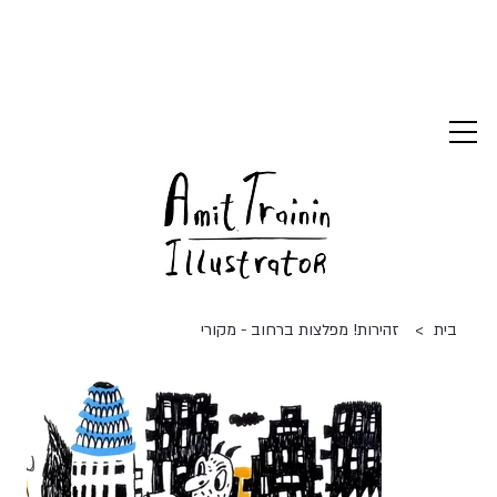
>
בית
זהירות! מפלצות ברחוב - מקורי