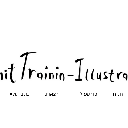
חנות
פורטפוליו
הרצאות
כתבו עליי