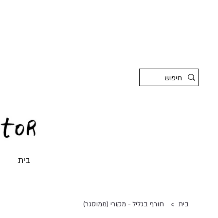
בית
>
בית
חורף בגליל - מקורי (ממוסגר)