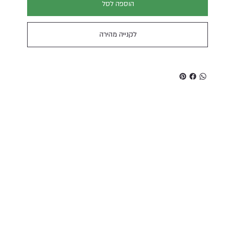
הוספה לסל
לקנייה מהירה