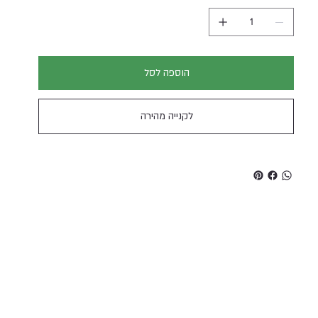
הוספה לסל
לקנייה מהירה