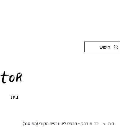
בית
>
בית
ירח מודבק - הדפס ליטוגרפיה מקורי (ממוסגר)