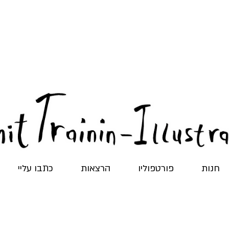
חנות
פורטפוליו
הרצאות
כתבו עליי