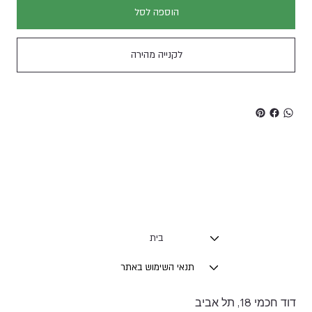
הוספה לסל
לקנייה מהירה
בית
תנאי השימוש באתר
דוד חכמי 18, תל אביב