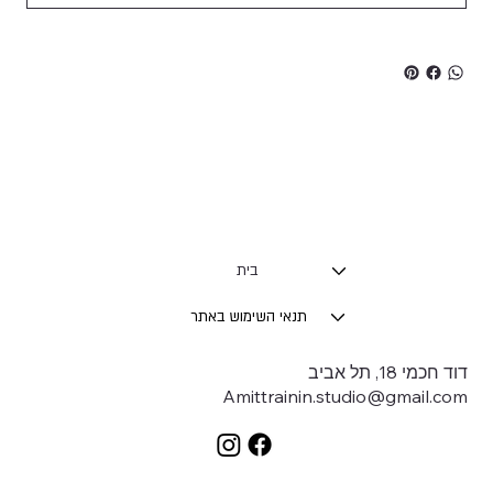
בית
תנאי השימוש באתר
דוד חכמי 18, תל אביב
Amittrainin.studio@gmail.com