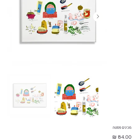
מכינים פסטה
מחיר