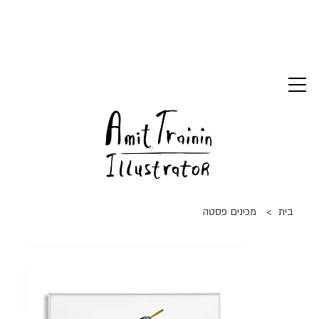
>
בית
מכינים פסטה