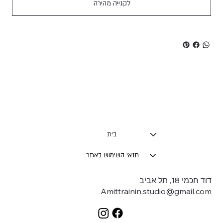
לקנייה מהירה
בית
תנאי השימוש באתר
דוד חכמי 18, תל אביב
Amittrainin.studio@gmail.com