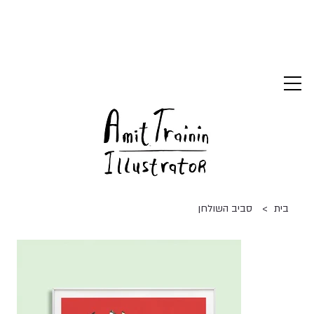
>
בית
סביב השולחן