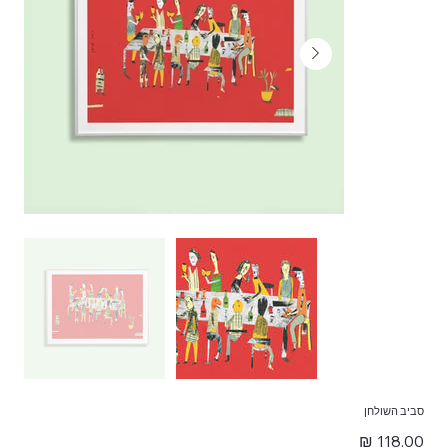
סביב השולחן
מחיר