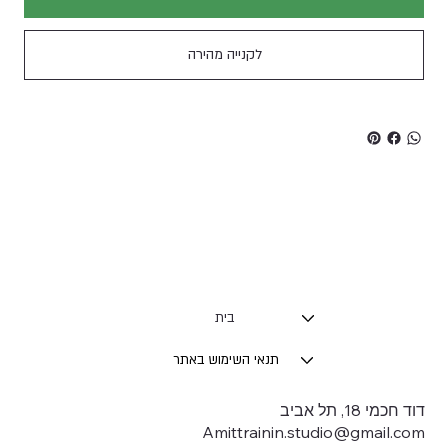
לקנייה מהירה
בית
תנאי השימוש באתר
דוד חכמי 18, תל אביב
Amittrainin.studio@gmail.com