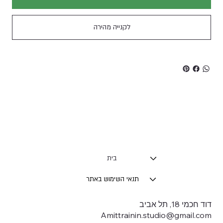
לקנייה מהירה
בית
תנאי השימוש באתר
דוד חכמי 18, תל אביב
Amittrainin.studio@gmail.com