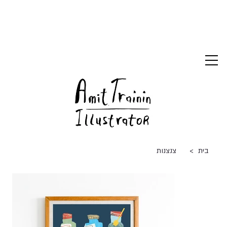
>
בית
צנצנות