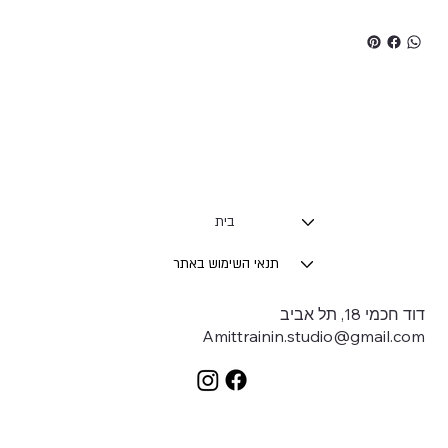
בית
תנאי השימוש באתר
דוד חכמי 18, תל אביב
Amittrainin.studio@gmail.com