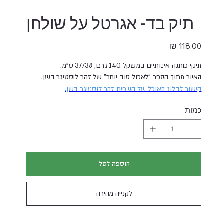
תיק בד- אגרטל על שולחן
מחיר
תיקי כותנה איכותיים במשקל 140 גרם, 37/38 ס"מ.
האיור מתוך הספר "לאכול טוב יותר" של זהר לוסטיגר בשן.
קישור לבלוג האוכל של השפית זהר לוסטיגר בשן.
כמות
הוספה לסל
לקנייה מהירה