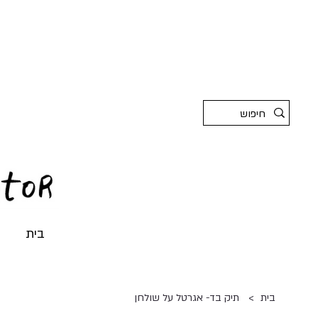
בית
>
בית
תיק בד- אגרטל על שולחן