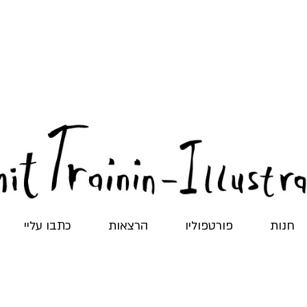
חנות
פורטפוליו
הרצאות
כתבו עליי