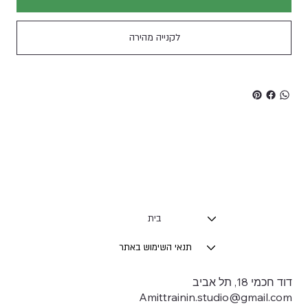
לקנייה מהירה
בית
תנאי השימוש באתר
דוד חכמי 18, תל אביב
Amittrainin.studio@gmail.com