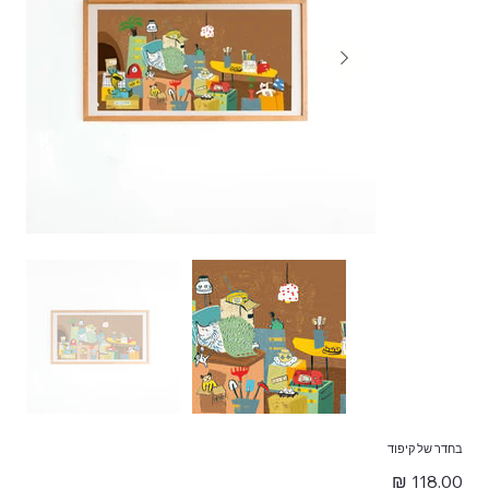
בחדר של קיפוד
מחיר