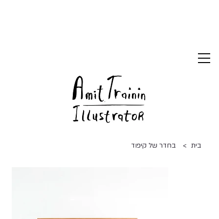
>
בית
בחדר של קיפוד