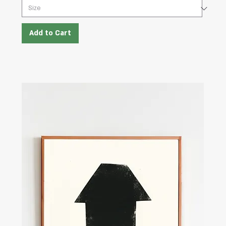
Add to Cart