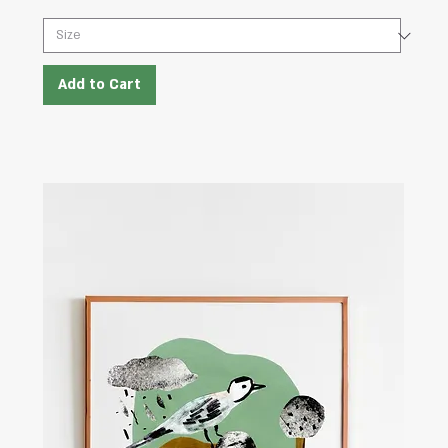
Add to Cart