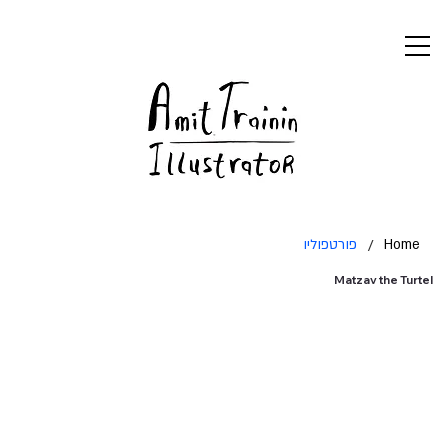
פורטפוליו
/
Home
Matzav the Turtel